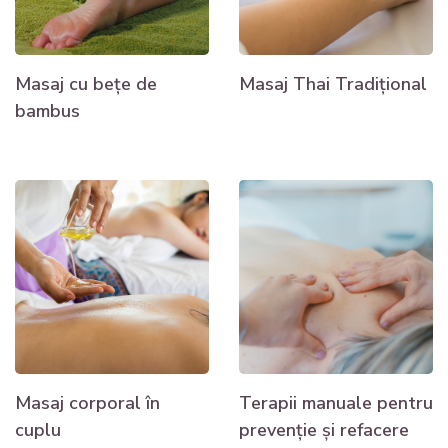
Masaj cu bețe de
Masaj Thai Tradițional
bambus
Masaj corporal în
Terapii manuale pentru
cuplu
prevenție și refacere