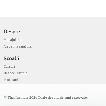
Despre
Masajul thai
Alege masajul thai
Școală
Cursuri
Despre institut
Profesori
© Thai Institute 2026 Toate drepturile sunt rezervate.