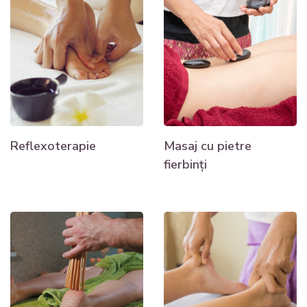
Reflexoterapie
Masaj cu pietre
fierbinți