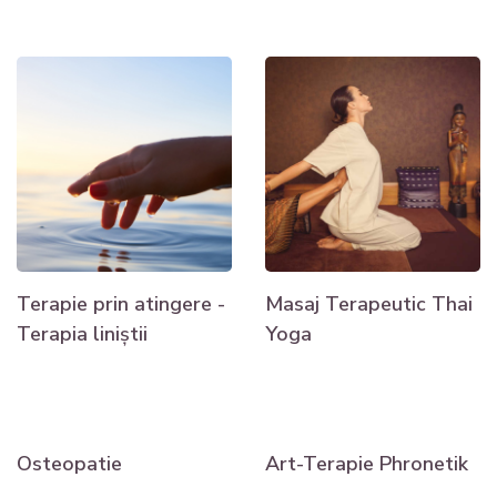
Terapie prin atingere -
Masaj Terapeutic Thai
Terapia liniștii
Yoga
Osteopatie
Art-Terapie Phronetik