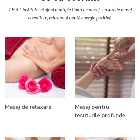
T.H.A.I. Institute vă oferă multiple tipuri de masaj, cursuri de masaj
acreditate, relaxare și multă energie pozitivă.
Masaj de relaxare
Masaj pentru
țesuturile profunde