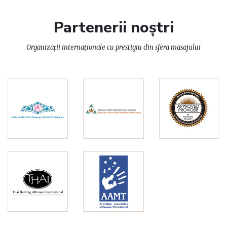
Partenerii noștri
Organizații internaționale cu prestigiu din sfera masajului