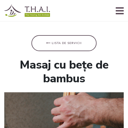
⟵ LISTA DE SERVICII
Masaj cu bețe de
bambus