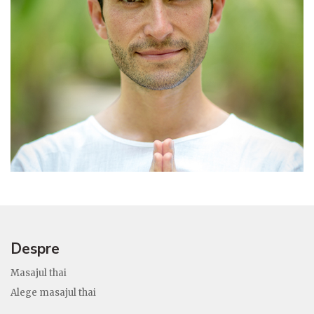
Despre
Masajul thai
Alege masajul thai