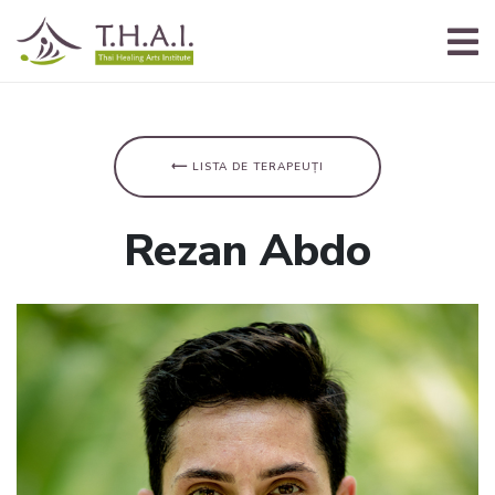
⟵ LISTA DE TERAPEUȚI
Rezan Abdo